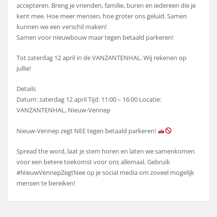
accepteren. Breng je vrienden, familie, buren en iedereen die je
kent mee. Hoe meer mensen, hoe groter ons geluid. Samen
kunnen we een verschil maken!
Samen voor nieuwbouw maar tegen betaald parkeren!
Tot zaterdag 12 april in de VANZANTENHAL. Wij rekenen op
jullie!
Details
Datum: zaterdag 12 april Tijd: 11:00 – 16:00 Locatie:
VANZANTENHAL, Nieuw-Vennep
Nieuw-Vennep zegt NEE tegen betaald parkeren!
Spread the word, laat je stem horen en laten we samenkomen
voor een betere toekomst voor ons allemaal. Gebruik
#NieuwVennepZegtNee op je social media om zoveel mogelijk
mensen te bereiken!