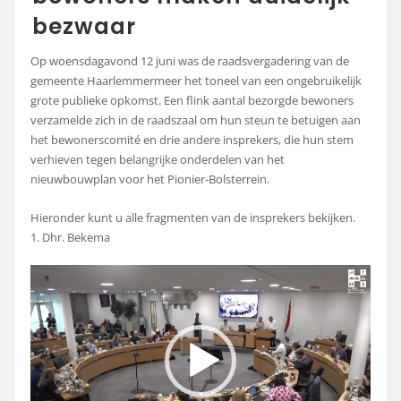
bezwaar
Op woensdagavond 12 juni was de raadsvergadering van de
gemeente Haarlemmermeer het toneel van een ongebruikelijk
grote publieke opkomst. Een flink aantal bezorgde bewoners
verzamelde zich in de raadszaal om hun steun te betuigen aan
het bewonerscomité en drie andere insprekers, die hun stem
verhieven tegen belangrijke onderdelen van het
nieuwbouwplan voor het Pionier-Bolsterrein.
Hieronder kunt u alle fragmenten van de insprekers bekijken.
1. Dhr. Bekema
Videospeler