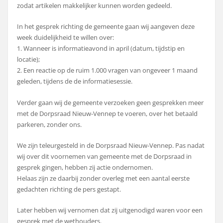
zodat artikelen makkelijker kunnen worden gedeeld.
In het gesprek richting de gemeente gaan wij aangeven deze
week duidelijkheid te willen over:
1. Wanneer is informatieavond in april (datum, tijdstip en
locatie);
2. Een reactie op de ruim 1.000 vragen van ongeveer 1 maand
geleden, tijdens de de informatiesessie.
Verder gaan wij de gemeente verzoeken geen gesprekken meer
met de Dorpsraad Nieuw-Vennep te voeren, over het betaald
parkeren, zonder ons.
We zijn teleurgesteld in de Dorpsraad Nieuw-Vennep. Pas nadat
wij over dit voornemen van gemeente met de Dorpsraad in
gesprek gingen, hebben zij actie ondernomen.
Helaas zijn ze daarbij zonder overleg met een aantal eerste
gedachten richting de pers gestapt.
Later hebben wij vernomen dat zij uitgenodigd waren voor een
gesprek met de wethouders.