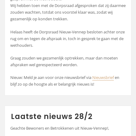
Wij hebben toen met de Dorpsraad afgesproken dat zij daarmee
zouden wachten, totdat ons voorstel klaar was, zodat wij
gezamenlijk op konden trekken.
Helaas heeft de Dorpsraad Nieuw-Vennep besloten achter onze
rug om en tegen de afspraak in, toch in gesprek te gaan met de
wethouders.
Graag zouden we gezamenlijk optrekken, maar dan moeten
afspraken wel gerespecteerd worden.
Nieuw: Meld je aan voor onze nieuwsbrief via
Nieuwsbrief
en
blijf zo op de hoogte als er belangrijk nieuws is!
Laatste nieuws 28/2
Geachte Bewoners en Betrokkenen uit Nieuw-Vennep!,