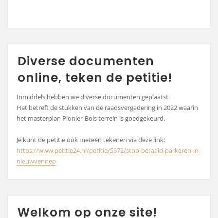
Diverse documenten
online, teken de petitie!
Inmiddels hebben we diverse documenten geplaatst.
Het betreft de stukken van de raadsvergadering in 2022 waarin
het masterplan Pionier-Bols terrein is goedgekeurd.
Je kunt de petitie ook meteen tekenen via deze link:
https://www.petitie24.nl/petitie/5672/stop-betaald-parkeren-in-
nieuwvennep
Welkom op onze site!