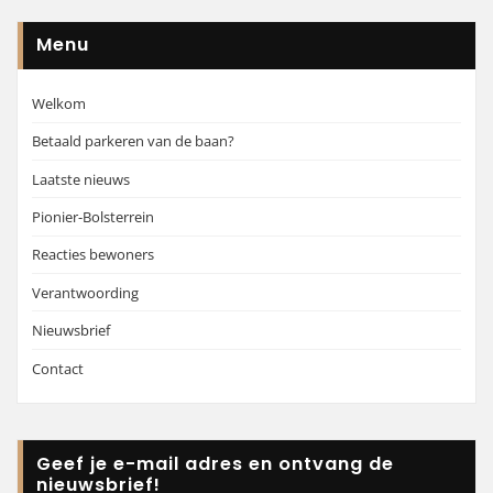
Menu
Welkom
Betaald parkeren van de baan?
Laatste nieuws
Pionier-Bolsterrein
Reacties bewoners
Verantwoording
Nieuwsbrief
Contact
Geef je e-mail adres en ontvang de
nieuwsbrief!