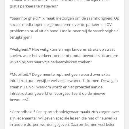
gratis parkeeralternatieven?
*Saamhorigheid:* Ik maak me zorgen om de saamhorigheid. Op
sociale media lopen de gemoederen over de parkeer- en OV-
problemen nu al uit de hand. Hoe kunnen wij de saamhorigheid
terugkrijgen?
*Veiligheid:* Hoe veilig kunnen mijn kinderen straks op straat
spelen, waar het verkeer toeneemt omdat bewoners uit andere
wijken bij ons naar vrije parkeerplekken zoeken?
*Mobiliteit:* De gemeente rept met geen woord over extra
infrastructuur, terwijl er wel veel bewoners bijkomen. De wegen
staan nu al vol. Waarom wordt er niet proactief aan de
infrastructuur gewerkt en voorgesorteerd op de nieuwe
bewoners?
*Gezondheid:* Een sportschooleigenaar maakt zich zorgen over
zijn ledenaantal. Wij geven speciale lessen die niet of nauwelijks
in andere dorpen worden gegeven. Daarom komen veel leden