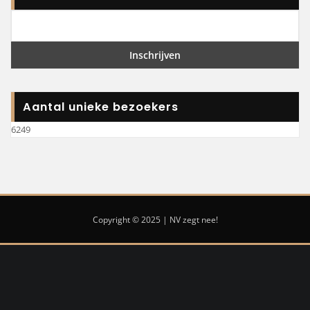
Aantal unieke bezoekers
6249
Copyright © 2025 | NV zegt nee!